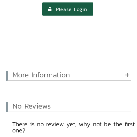
Please Login
More Information
No Reviews
There is no review yet, why not be the first
one?.