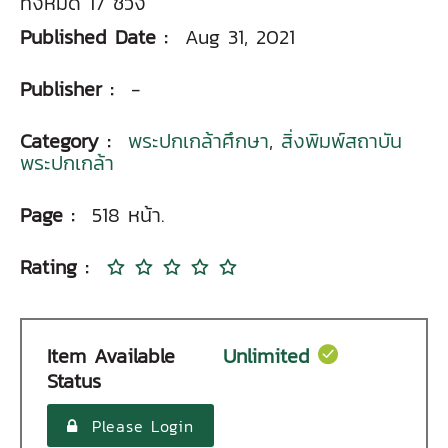
ทั้งหมด 17 ช่วง
Published Date :
Aug 31, 2021
Publisher :
-
Category :
พระปกเกล้าศึกษา
,
สิ่งพิมพ์สถาบัน
พระปกเกล้า
Page :
518 หน้า.
Rating :
Item Available
Unlimited
Status
Please Login