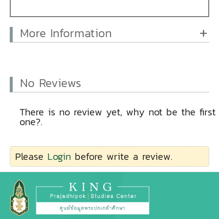
More Information
No Reviews
There is no review yet, why not be the first
one?.
Please
Login
before write a review.