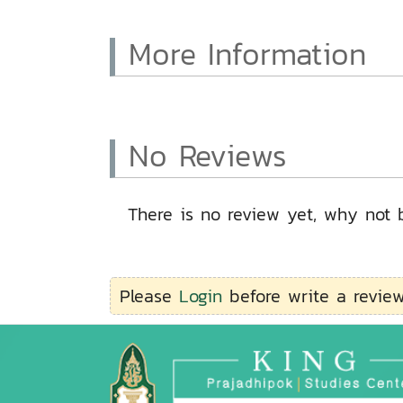
More Information
No Reviews
There is no review yet, why not b
Please
Login
before write a review